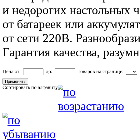
и недорогих настольных ч
от батареек или аккумулят
от сети 220В. Разнообраз
Гарантия качества, разум
Цена от:
до:
Товаров на странице:
Сортировать по алфавиту