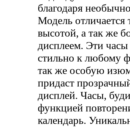
благодаря необычно
Модель отличается 
высотой, а так же 
дисплеем. Эти часы
стильно к любому ф
так же особую изю
придаст прозрачн
дисплей. Часы, буд
функцией повторени
календарь. Уникаль