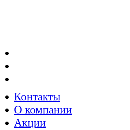
Контакты
О компании
Акции