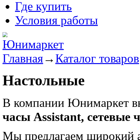
Где купить
Условия работы
Главная
→
Каталог товаров
Настольные
В компании Юнимаркет в
часы Assistant, сетевые
Мы предлагаем широкий а