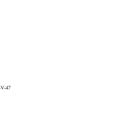
BV-47