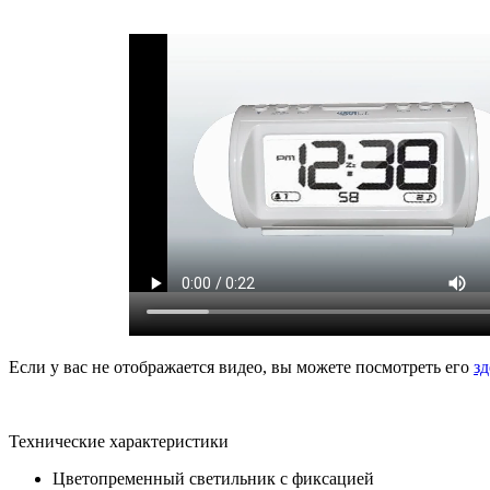
Если у вас не отображается видео, вы можете посмотреть его
зд
Технические характеристики
Цветопременный светильник с фиксацией