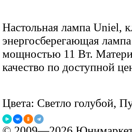
Настольная лампа Uniel, 
энергосберегающая лампа 
мощностью 11 Вт. Матери
качество по доступной це
Цвета: Светло голубой, П
© 2009—2026 Юнимарке