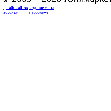
дизайн сайтов
создание сайта
воронеж
в воронеже