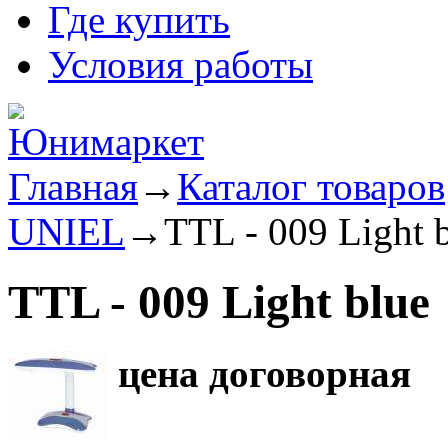
Где купить
Условия работы
Главная
→
Каталог товаров
UNIEL
→
TTL - 009 Light 
TTL - 009 Light blue
цена договорная