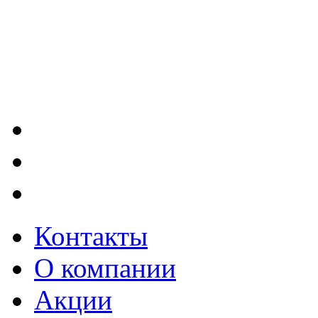
Контакты
О компании
Акции