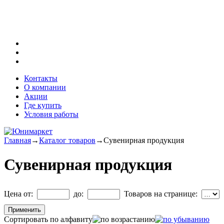
Контакты
О компании
Акции
Где купить
Условия работы
Главная
→
Каталог товаров
→
Сувенирная продукция
Сувенирная продукция
Цена от:
до:
Товаров на странице:
Сортировать по алфавиту