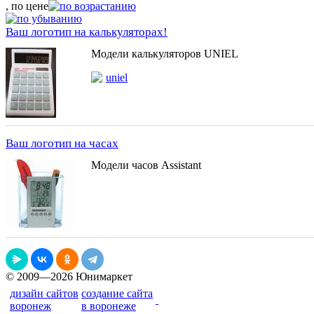
, по цене
Ваш логотип на калькуляторах!
Модели калькуляторов UNIEL
uniel
Ваш логотип на часах
Модели часов Assistant
© 2009—2026 Юнимаркет
дизайн сайтов
создание сайта
воронеж
в воронеже