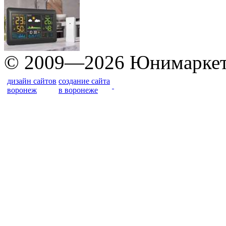
© 2009—2026 Юнимарке
дизайн сайтов
создание сайта
воронеж
в воронеже